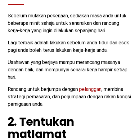
Sebelum mulakan pekerjaan, sediakan masa anda untuk
beberapa minit sahaja untuk senaraikan dan rancang
kerja-kerja yang ingin dilakukan sepanjang hari.
Lagi terbaik adalah lakukan sebelum anda tidur dan esok
pagi anda boleh terus lakukan kerja-kerja anda.
Usahawan yang berjaya mampu merancang masanya
dengan baik, dan mempunyai senarai kerja hampir setiap
hari.
Rancang untuk berjumpa dengan
pelanggan
, membina
strategi pemasaran, dan perjumpaan dengan rakan kongsi
pernigaaan anda.
2. Tentukan
matlamat