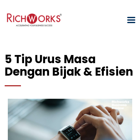
5 Tip Urus Masa
Dengan Bijak & Efisien