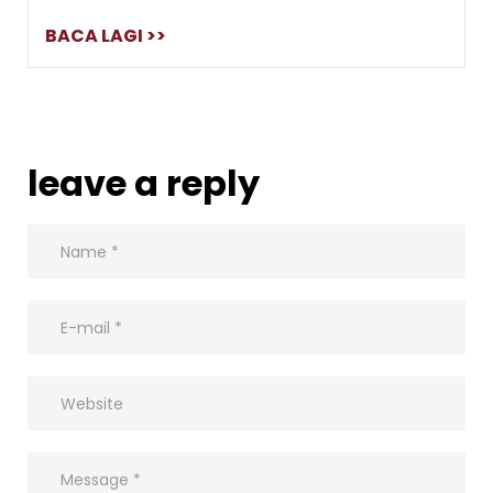
BACA LAGI >>
leave a reply