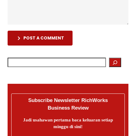
POST A COMMENT
Subscribe Newsletter RichWorks
Business Review
Jadi usahawan pertama baca keluaran setiap
minggu di sini!