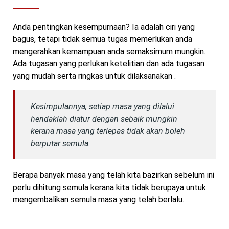
Anda pentingkan kesempurnaan? Ia adalah ciri yang
bagus, tetapi tidak semua tugas memerlukan anda
mengerahkan kemampuan anda semaksimum mungkin.
Ada tugasan yang perlukan ketelitian dan ada tugasan
yang mudah serta ringkas untuk dilaksanakan .
Kesimpulannya, setiap masa yang dilalui
hendaklah diatur dengan sebaik mungkin
kerana masa yang terlepas tidak akan boleh
berputar semula.
Berapa banyak masa yang telah kita bazirkan sebelum ini
perlu dihitung semula kerana kita tidak berupaya untuk
mengembalikan semula masa yang telah berlalu.