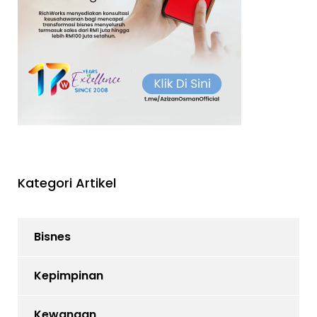
Kategori Artikel
Bisnes
Kepimpinan
Kewangan