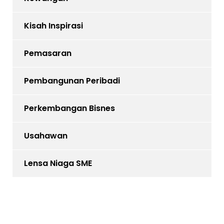
Kisah Inspirasi
Pemasaran
Pembangunan Peribadi
Perkembangan Bisnes
Usahawan
Lensa Niaga SME