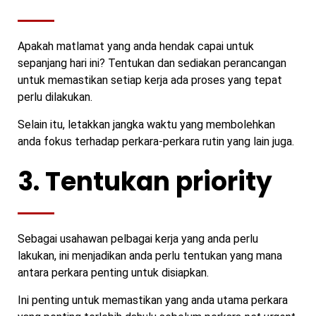
Apakah matlamat yang anda hendak capai untuk
sepanjang hari ini? Tentukan dan sediakan perancangan
untuk memastikan setiap kerja ada proses yang tepat
perlu dilakukan.
Selain itu, letakkan jangka waktu yang membolehkan
anda fokus terhadap perkara-perkara rutin yang lain juga.
3. Tentukan priority
Sebagai usahawan pelbagai kerja yang anda perlu
lakukan, ini menjadikan anda perlu tentukan yang mana
antara perkara penting untuk disiapkan.
Ini penting untuk memastikan yang anda utama perkara