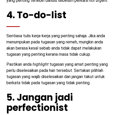
yang penting terlebih dahulu sebelum perkara
not urgent.
4. To-do-list
Sentiasa tulis kerja-kerja yang penting sahaja. Jika anda
menumpukan pada tugasan yang remeh, mungkin anda
akan berasa kesal sebab anda tidak dapat melakukan
tugasan yang penting kerana masa tidak cukup.
Pastikan anda
highlight
tugasan yang amat penting yang
perlu diselesaikan pada hari tersebut. Sertakan pilihlah
tugasan yang wajib diselesaikan dan jangan takut untuk
berkata tidak pada tugasan yang tidak penting.
5. Jangan jadi
perfectionist