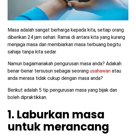
Masa adalah sangat berharga kepada kita, setiap orang
diberikan 24 jam sehari. Ramai di antara kita yang kurang
menjaga masa dan membiarkan masa terbuang begitu
sahaja tanpa kita sedar.
Namun bagaimanakah pengurusan masa anda? Adakah
benar-benar tersusun sebagai seorang
usahawan
atau
anda merasa tidak cukup dengan masa anda?
Berikut adalah 5 tip pengurusan masa yang bijak dan
boleh dipraktikkan.
1. Laburkan masa
untuk merancang