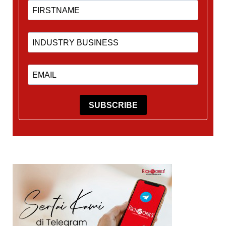
SUBSCRIBE