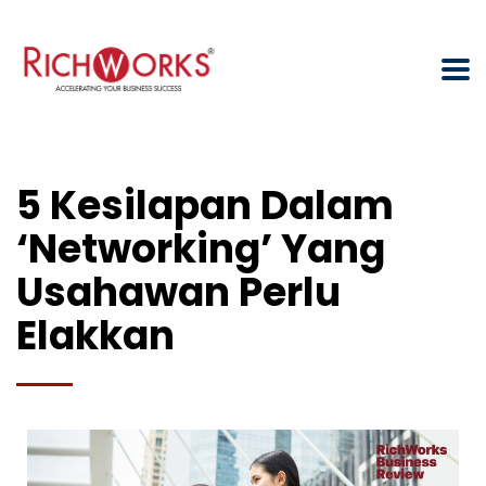
5 Kesilapan Dalam
‘Networking’ Yang
Usahawan Perlu
Elakkan