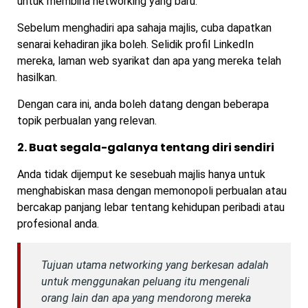
untuk membina networking yang baru.
Sebelum menghadiri apa sahaja majlis, cuba dapatkan
senarai kehadiran jika boleh. Selidik profil LinkedIn
mereka, laman web syarikat dan apa yang mereka telah
hasilkan.
Dengan cara ini, anda boleh datang dengan beberapa
topik perbualan yang relevan.
2. Buat segala-galanya tentang diri sendiri
Anda tidak dijemput ke sesebuah majlis hanya untuk
menghabiskan masa dengan memonopoli perbualan atau
bercakap panjang lebar tentang kehidupan peribadi atau
profesional anda.
Tujuan utama networking yang berkesan adalah
untuk menggunakan peluang itu mengenali
orang lain dan apa yang mendorong mereka