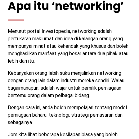
Apa itu ‘networking’
Menurut portal Investopedia, networking adalah
pertukaran maklumat dan idea di kalangan orang yang
mempunyai minat atau kehendak yang khusus dan boleh
menghasilkan manfaat yang besar antara dua pihak atau
lebih dari itu.
Kebanyakan orang lebih suka menjalinkan networking
dengan orang lain dalam industri mereka sendiri. Walau
bagaimanapun, adalah wajar untuk pemilik perniagaan
bertemu orang dalam pelbagai bidang.
Dengan cara ini, anda boleh mempelajari tentang model
perniagaan baharu, teknologi, strategi pemasaran dan
sebagainya.
Jom kita lihat beberapa kesilapan biasa yang boleh