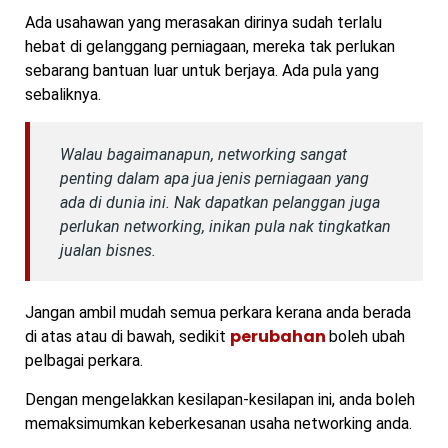
Ada usahawan yang merasakan dirinya sudah terlalu
hebat di gelanggang perniagaan, mereka tak perlukan
sebarang bantuan luar untuk berjaya. Ada pula yang
sebaliknya.
Walau bagaimanapun, networking sangat
penting dalam apa jua jenis perniagaan yang
ada di dunia ini. Nak dapatkan pelanggan juga
perlukan networking, inikan pula nak tingkatkan
jualan bisnes.
Jangan ambil mudah semua perkara kerana anda berada
perubahan
di atas atau di bawah, sedikit
boleh ubah
pelbagai perkara.
Dengan mengelakkan kesilapan-kesilapan ini, anda boleh
memaksimumkan keberkesanan usaha networking anda.