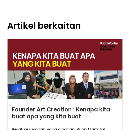
Artikel berkaitan
Founder Art Creation : Kenapa kita
buat apa yang kita buat
Berat kesusahan yang dihadapi Puan Maizatul