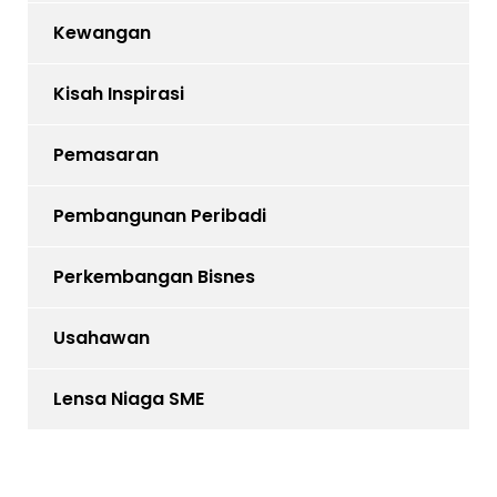
Kewangan
Kisah Inspirasi
Pemasaran
Pembangunan Peribadi
Perkembangan Bisnes
Usahawan
Lensa Niaga SME