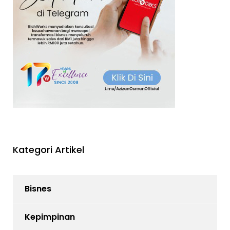
Kategori Artikel
Bisnes
Kepimpinan