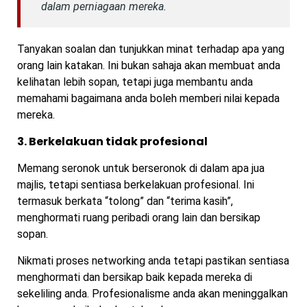
dalam perniagaan mereka.
Tanyakan soalan dan tunjukkan minat terhadap apa yang
orang lain katakan. Ini bukan sahaja akan membuat anda
kelihatan lebih sopan, tetapi juga membantu anda
memahami bagaimana anda boleh memberi nilai kepada
mereka.
3. Berkelakuan tidak profesional
Memang seronok untuk berseronok di dalam apa jua
majlis, tetapi sentiasa berkelakuan profesional. Ini
termasuk berkata “tolong” dan “terima kasih”,
menghormati ruang peribadi orang lain dan bersikap
sopan.
Nikmati proses networking anda tetapi pastikan sentiasa
menghormati dan bersikap baik kepada mereka di
sekeliling anda. Profesionalisme anda akan meninggalkan