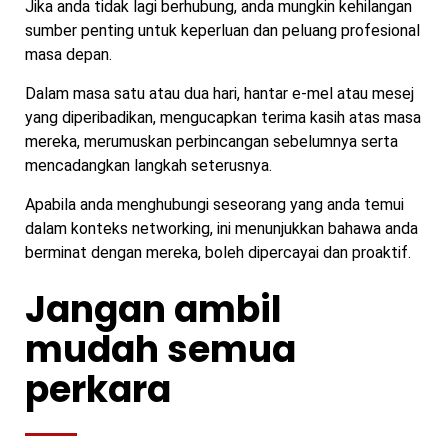
Jika anda tidak lagi berhubung, anda mungkin kehilangan
sumber penting untuk keperluan dan peluang profesional
masa depan.
Dalam masa satu atau dua hari, hantar e-mel atau mesej
yang diperibadikan, mengucapkan terima kasih atas masa
mereka, merumuskan perbincangan sebelumnya serta
mencadangkan langkah seterusnya.
Apabila anda menghubungi seseorang yang anda temui
dalam konteks networking, ini menunjukkan bahawa anda
berminat dengan mereka, boleh dipercayai dan proaktif.
Jangan ambil
mudah semua
perkara