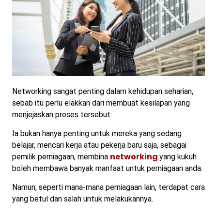
Networking sangat penting dalam kehidupan seharian,
sebab itu perlu elakkan dari membuat kesilapan yang
menjejaskan proses tersebut.
Ia bukan hanya penting untuk mereka yang sedang
belajar, mencari kerja atau pekerja baru saja, sebagai
networking
pemilik perniagaan, membina
yang kukuh
boleh membawa banyak manfaat untuk perniagaan anda.
Namun, seperti mana-mana perniagaan lain, terdapat cara
yang betul dan salah untuk melakukannya.