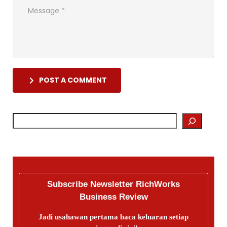
POST A COMMENT
Subscribe Newsletter RichWorks
Business Review
Jadi usahawan pertama baca keluaran setiap