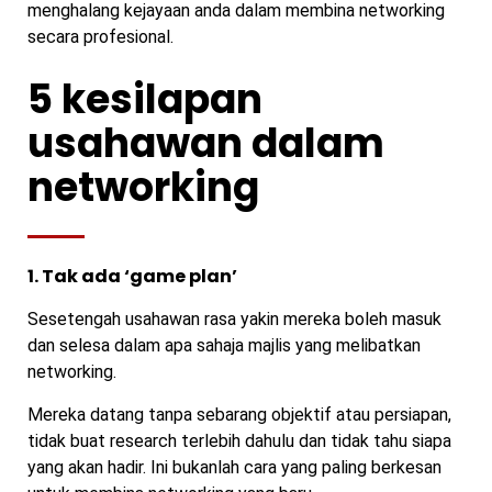
menghalang kejayaan anda dalam membina networking
secara profesional.
5 kesilapan
usahawan dalam
networking
1. Tak ada ‘game plan’
Sesetengah usahawan rasa yakin mereka boleh masuk
dan selesa dalam apa sahaja majlis yang melibatkan
networking.
Mereka datang tanpa sebarang objektif atau persiapan,
tidak buat research terlebih dahulu dan tidak tahu siapa
yang akan hadir. Ini bukanlah cara yang paling berkesan