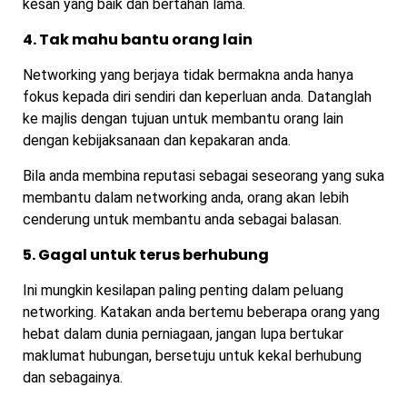
kesan yang baik dan bertahan lama.
4. Tak mahu bantu orang lain
Networking yang berjaya tidak bermakna anda hanya
fokus kepada diri sendiri dan keperluan anda. Datanglah
ke majlis dengan tujuan untuk membantu orang lain
dengan kebijaksanaan dan kepakaran anda.
Bila anda membina reputasi sebagai seseorang yang suka
membantu dalam networking anda, orang akan lebih
cenderung untuk membantu anda sebagai balasan.
5. Gagal untuk terus berhubung
Ini mungkin kesilapan paling penting dalam peluang
networking. Katakan anda bertemu beberapa orang yang
hebat dalam dunia perniagaan, jangan lupa bertukar
maklumat hubungan, bersetuju untuk kekal berhubung
dan sebagainya.