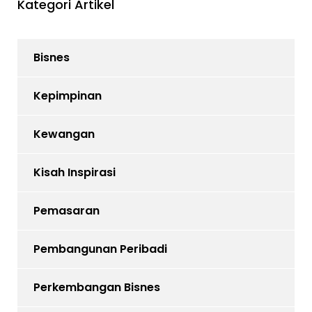
Kategori Artikel
Bisnes
Kepimpinan
Kewangan
Kisah Inspirasi
Pemasaran
Pembangunan Peribadi
Perkembangan Bisnes