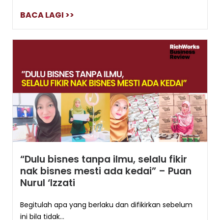
BACA LAGI >>
“Dulu bisnes tanpa ilmu, selalu fikir
nak bisnes mesti ada kedai” – Puan
Nurul ‘Izzati
Begitulah apa yang berlaku dan difikirkan sebelum
ini bila tidak...