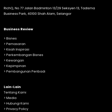
RichQ, No.77 Jalan Badminton 13/29 Seksyen 13, Tadisma
Business Park, 40100 Shah Alam, Selangor
Business Review
>
Bisnes
>
Pemasaran
>
Kisah Inspirasi
>
Perkembangan Bisnes
>
Kewangan
>
Kepimpinan
>
Pembangunan Peribadi
Lain-Lain
Tentang Kami
>
Media
>
Hubungi Kami
>
Privacy Policy