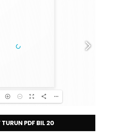
TURUN PDF BIL 20