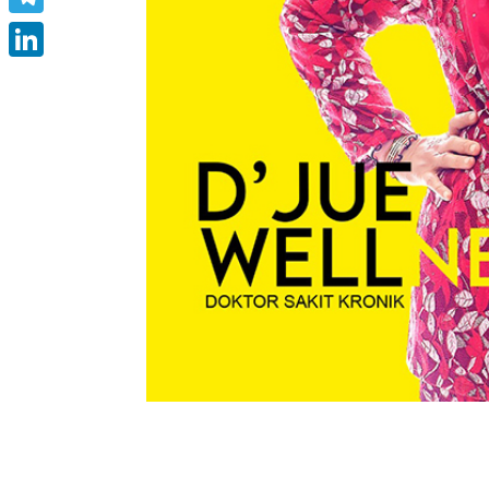
Telegram
LinkedIn