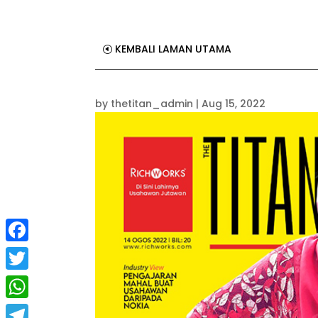
KEMBALI LAMAN UTAMA
by
thetitan_admin
|
Aug 15, 2022
Facebook
Twitter
WhatsApp