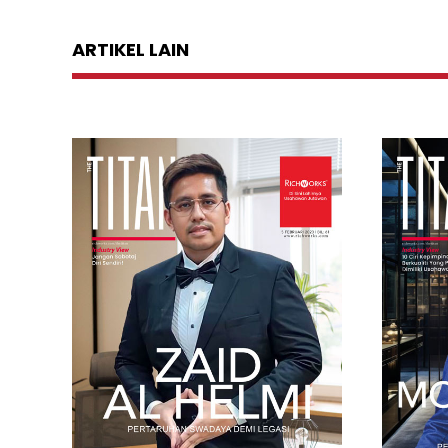
ARTIKEL LAIN