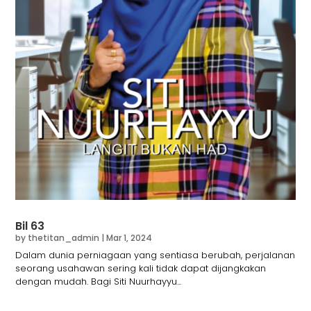
Bil 63
by
thetitan_admin
|
Mar 1, 2024
Dalam dunia perniagaan yang sentiasa berubah, perjalanan
seorang usahawan sering kali tidak dapat dijangkakan
dengan mudah. Bagi Siti Nuurhayyu...