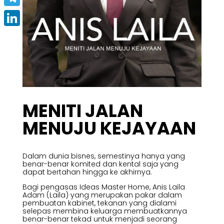
Telegram
LinkedIn
MENITI JALAN
MENUJU KEJAYAAN
Dalam dunia bisnes, semestinya hanya yang
benar-benar komited dan kental saja yang
dapat bertahan hingga ke akhirnya.
Bagi pengasas Ideas Master Home, Anis Laila
Adam (Laila) yang merupakan pakar dalam
pembuatan kabinet, tekanan yang dialami
selepas membina keluarga membuatkannya
benar-benar tekad untuk menjadi seorang