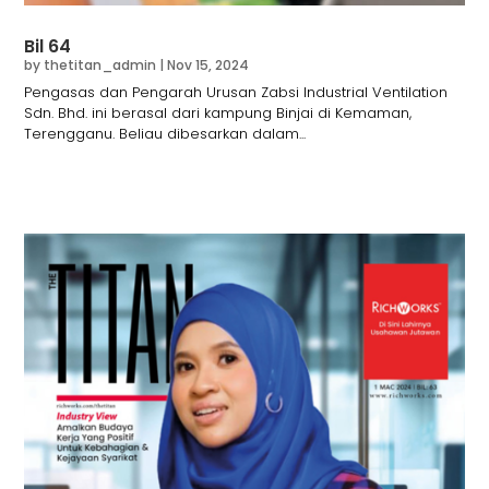
Bil 64
by
thetitan_admin
|
Nov 15, 2024
Pengasas dan Pengarah Urusan Zabsi Industrial Ventilation
Sdn. Bhd. ini berasal dari kampung Binjai di Kemaman,
Terengganu. Beliau dibesarkan dalam...