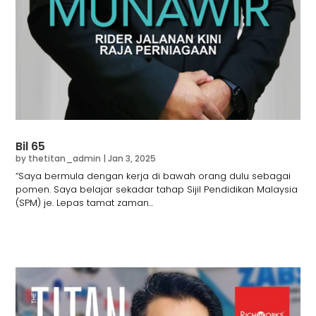
Bil 65
by
thetitan_admin
|
Jan 3, 2025
“Saya bermula dengan kerja di bawah orang dulu sebagai
pomen. Saya belajar sekadar tahap Sijil Pendidikan Malaysia
(SPM) je. Lepas tamat zaman...