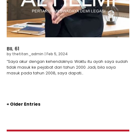
BIL 61
by
thetitan_admin
|
Feb 5, 2024
“Saya akur dengan kehendaknya. Waktu itu ayah saya sudah
tidak masuk ke pejabat dari tahun 2000. Jadi, bila saya
masuk pada tahun 2008, saya dapati...
« Older Entries