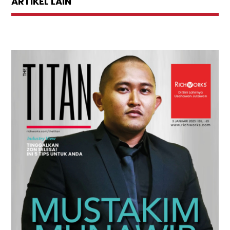
ARTIKEL LAIN