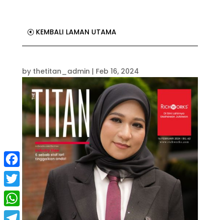
KEMBALI LAMAN UTAMA
by
thetitan_admin
|
Feb 16, 2024
Facebook
Twitter
WhatsApp