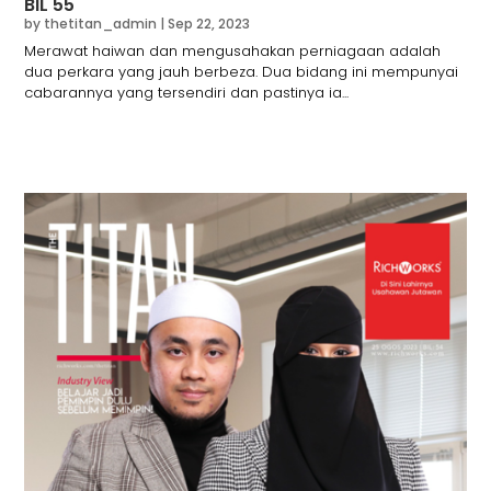
BIL 55
by
thetitan_admin
|
Sep 22, 2023
Merawat haiwan dan mengusahakan perniagaan adalah
dua perkara yang jauh berbeza. Dua bidang ini mempunyai
cabarannya yang tersendiri dan pastinya ia...