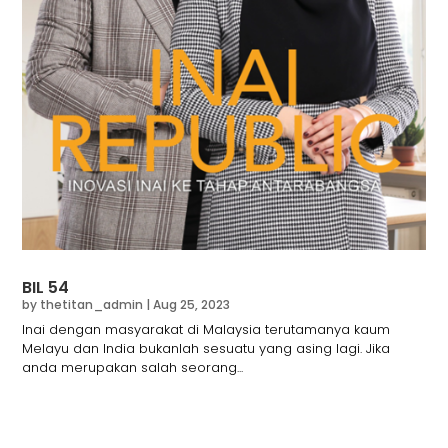
BIL 54
by
thetitan_admin
|
Aug 25, 2023
Inai dengan masyarakat di Malaysia terutamanya kaum
Melayu dan India bukanlah sesuatu yang asing lagi. Jika
anda merupakan salah seorang...