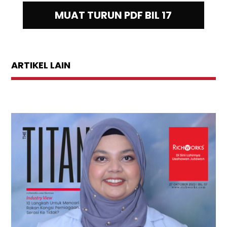
MUAT TURUN PDF BIL 17
ARTIKEL LAIN