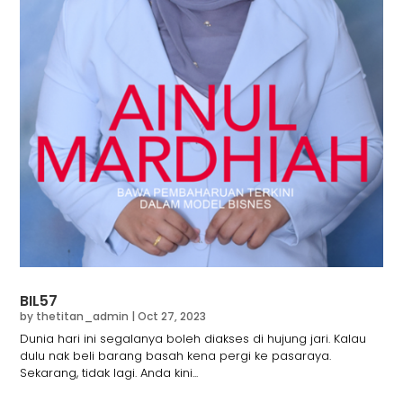
BIL57
by
thetitan_admin
|
Oct 27, 2023
Dunia hari ini segalanya boleh diakses di hujung jari. Kalau
dulu nak beli barang basah kena pergi ke pasaraya.
Sekarang, tidak lagi. Anda kini...