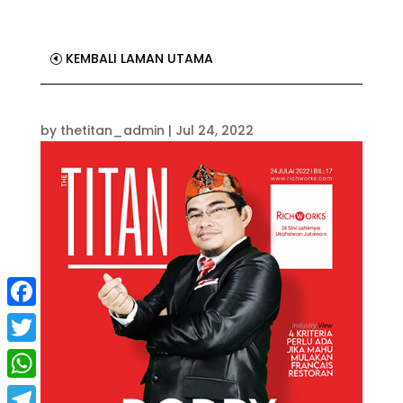
KEMBALI LAMAN UTAMA
by
thetitan_admin
|
Jul 24, 2022
Facebook
Twitter
WhatsApp