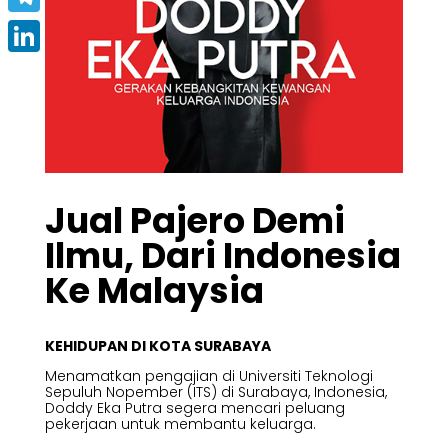
Telegram
LinkedIn
Jual Pajero Demi
Ilmu, Dari Indonesia
Ke Malaysia
KEHIDUPAN DI KOTA SURABAYA
Menamatkan pengajian di Universiti Teknologi
Sepuluh Nopember (ITS) di Surabaya, Indonesia,
Doddy Eka Putra segera mencari peluang
pekerjaan untuk membantu keluarga.