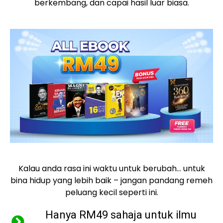
berkembang, dan capai hasil luar biasa.
Kalau anda rasa ini waktu untuk berubah… untuk
bina hidup yang lebih baik – jangan pandang remeh
peluang kecil seperti ini.
Hanya RM49 sahaja untuk ilmu