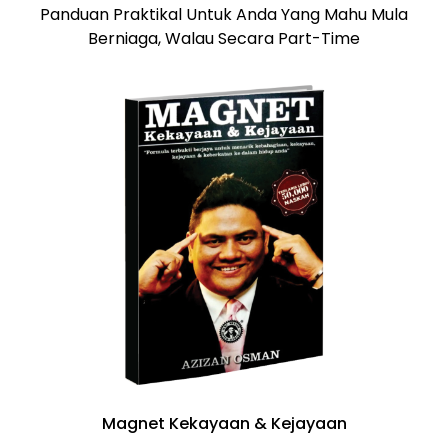
Panduan Praktikal Untuk Anda Yang Mahu Mula
Berniaga, Walau Secara Part-Time
Magnet Kekayaan & Kejayaan