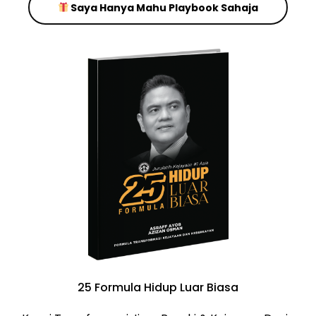
Saya Hanya Mahu Playbook Sahaja
25 Formula Hidup Luar Biasa