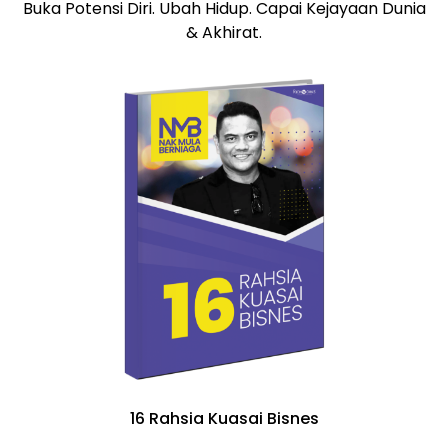
Buka Potensi Diri. Ubah Hidup. Capai Kejayaan Dunia
& Akhirat.
16 Rahsia Kuasai Bisnes