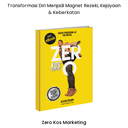
Transformasi Diri Menjadi Magnet Rezeki, Kejayaan
& Keberkatan
Zero Kos Marketing