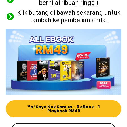
bernilai ribuan ringgit
Klik butang di bawah sekarang untuk
tambah ke pembelian anda.
Ya! Saya Nak Semua – 6 eBook + 1
Playbook RM49