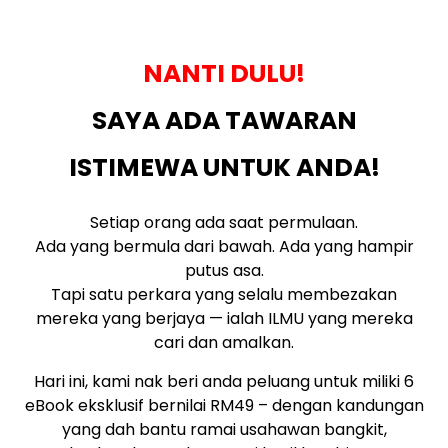
NANTI DULU!
SAYA ADA TAWARAN
ISTIMEWA UNTUK ANDA!
Setiap orang ada saat permulaan.
Ada yang bermula dari bawah. Ada yang hampir
putus asa.
Tapi satu perkara yang selalu membezakan
mereka yang berjaya — ialah ILMU yang mereka
cari dan amalkan.
Hari ini, kami nak beri anda peluang untuk miliki 6
eBook eksklusif bernilai RM49 – dengan kandungan
yang dah bantu ramai usahawan bangkit,