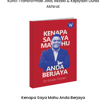
Kunci Transformasi Jiwa, Rezeki & Kejayaan Dunia
Akhirat
Kenapa Saya Mahu Anda Berjaya