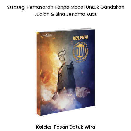
Strategi Pemasaran Tanpa Modal Untuk Gandakan
Jualan & Bina Jenama Kuat
Koleksi Pesan Datuk Wira