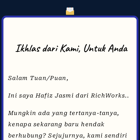
Ikhlas dari Kami, Untuk Anda
Salam Tuan/Puan,
Ini saya Hafiz Jasmi dari RichWorks..
Mungkin ada yang tertanya-tanya,
kenapa sekarang baru hendak
berhubung? Sejujurnya, kami sendiri