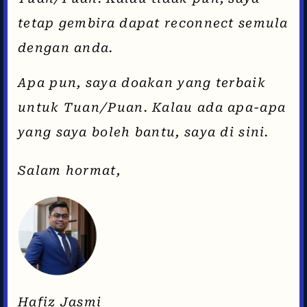
tetap gembira dapat reconnect semula
dengan anda.
Apa pun, saya doakan yang terbaik
untuk Tuan/Puan. Kalau ada apa-apa
yang saya boleh bantu, saya di sini.
Salam hormat,
Hafiz Jasmi