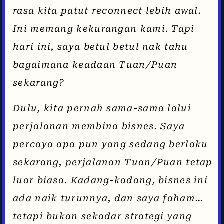
rasa kita patut reconnect lebih awal.
Ini memang kekurangan kami. Tapi
hari ini, saya betul betul nak tahu
bagaimana keadaan Tuan/Puan
sekarang?
Dulu, kita pernah sama-sama lalui
perjalanan membina bisnes. Saya
percaya apa pun yang sedang berlaku
sekarang, perjalanan Tuan/Puan tetap
luar biasa. Kadang-kadang, bisnes ini
ada naik turunnya, dan saya faham…
tetapi bukan sekadar strategi yang