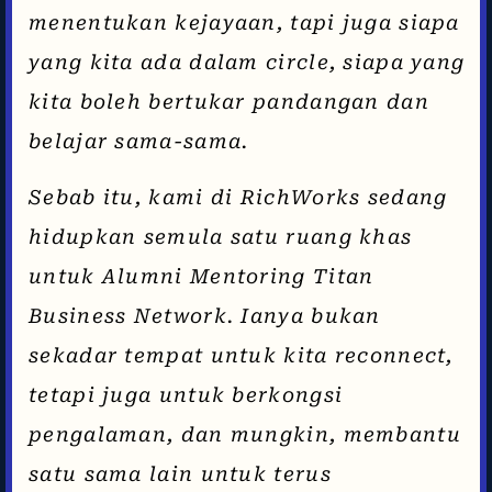
menentukan kejayaan, tapi juga siapa
yang kita ada dalam circle, siapa yang
kita boleh bertukar pandangan dan
belajar sama-sama.
Sebab itu, kami di RichWorks sedang
hidupkan semula satu ruang khas
untuk Alumni Mentoring Titan
Business Network. Ianya bukan
sekadar tempat untuk kita reconnect,
tetapi juga untuk berkongsi
pengalaman, dan mungkin, membantu
satu sama lain untuk terus