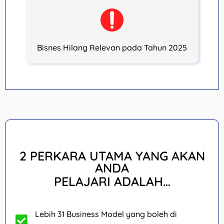
Bisnes Hilang Relevan pada Tahun 2025
2 PERKARA UTAMA YANG AKAN
ANDA
PELAJARI ADALAH…
Lebih 31 Business Model yang boleh di