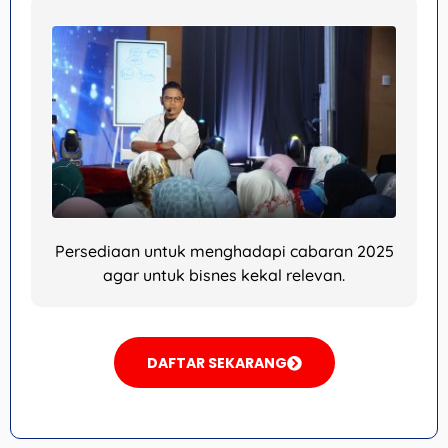
Persediaan untuk menghadapi cabaran 2025
agar untuk bisnes kekal relevan.
DAFTAR SEKARANG