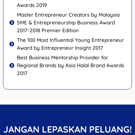
Awards 2019
Master Entrepreneur Creators by Malaysia
SME & Entrepreneurship Business Award
2017-2018 Premier Edition
The 100 Most Influential Young Entrepreneur
Award by Entrepreneur Insight 2017
Best Business Mentorship Provider for
Regional Brands by Asia Halal Brand Awards
2017
JANGAN LEPASKAN PELUANG!