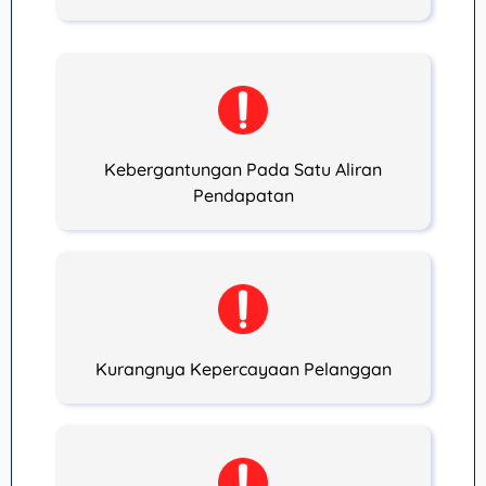
Kebergantungan Pada Satu Aliran
Pendapatan
Kurangnya Kepercayaan Pelanggan