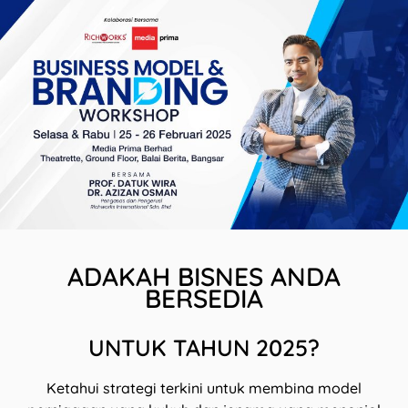
ADAKAH BISNES ANDA
BERSEDIA
UNTUK TAHUN 2025?
Ketahui strategi terkini untuk membina model