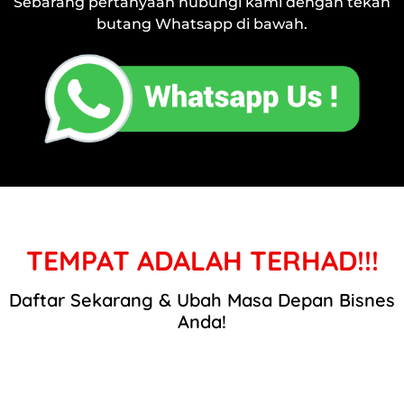
Sebarang pertanyaan hubungi kami dengan tekan
butang Whatsapp di bawah.
TEMPAT ADALAH TERHAD!!!
Daftar Sekarang & Ubah Masa Depan Bisnes
Anda!