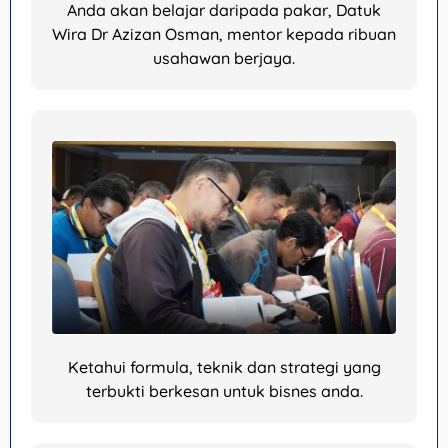
Anda akan belajar daripada pakar, Datuk
Wira Dr Azizan Osman, mentor kepada ribuan
usahawan berjaya.
Ketahui formula, teknik dan strategi yang
terbukti berkesan untuk bisnes anda.