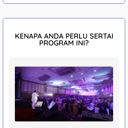
KENAPA ANDA PERLU SERTAI
PROGRAM INI?