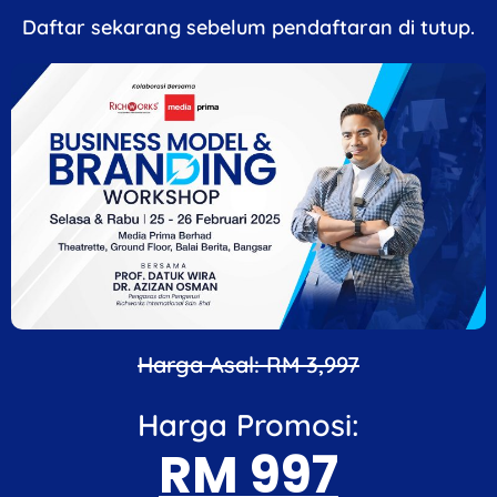
Daftar sekarang sebelum pendaftaran di tutup.
Harga Asal: RM 3,997
Harga Promosi:
RM 997