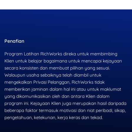
Penafian
Program Latihan RichWorks direka untuk membimbing
Klien untuk belajar bagaimana untuk mencapai kejayaan
secara konsisten dan membuat pilihan yang sesuai.
Walaupun usaha sebaiknya telah diambil untuk
mengekalkan Privasi Pelanggan, RichWorks tidak
memberikan jaminan dalam hal ini atau untuk maklumat
yang dikomunikasikan oleh dan antara Klien dalam
program ini. Kejayaan Klien juga merupakan hasil daripada
beberapa faktor termasuk motivasi dan niat peribadi, sikap,
pengetahuan, ketekunan, kerja keras dan tekad.