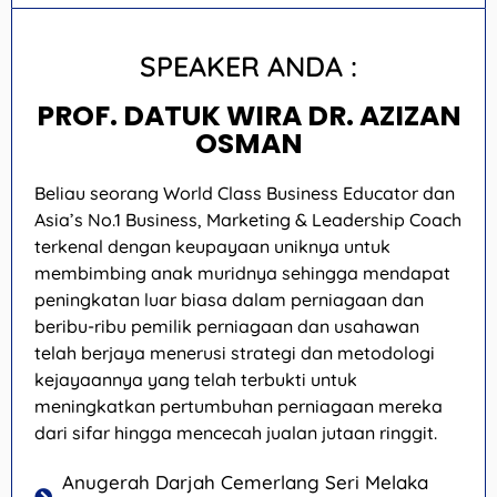
SPEAKER ANDA :
PROF. DATUK WIRA DR. AZIZAN
OSMAN
Beliau seorang World Class Business Educator dan
Asia’s No.1 Business, Marketing & Leadership Coach
terkenal dengan keupayaan uniknya untuk
membimbing anak muridnya sehingga mendapat
peningkatan luar biasa dalam perniagaan dan
beribu-ribu pemilik perniagaan dan usahawan
telah berjaya menerusi strategi dan metodologi
kejayaannya yang telah terbukti untuk
meningkatkan pertumbuhan perniagaan mereka
dari sifar hingga mencecah jualan jutaan ringgit.
Anugerah Darjah Cemerlang Seri Melaka