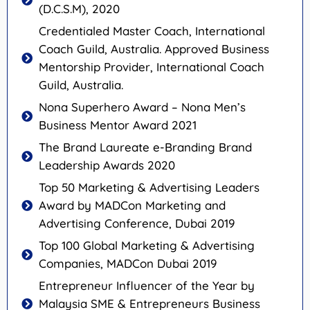
(D.C.S.M), 2020
Credentialed Master Coach, International
Coach Guild, Australia. Approved Business
Mentorship Provider, International Coach
Guild, Australia.
Nona Superhero Award – Nona Men’s
Business Mentor Award 2021
The Brand Laureate e-Branding Brand
Leadership Awards 2020
Top 50 Marketing & Advertising Leaders
Award by MADCon Marketing and
Advertising Conference, Dubai 2019
Top 100 Global Marketing & Advertising
Companies, MADCon Dubai 2019
Entrepreneur Influencer of the Year by
Malaysia SME & Entrepreneurs Business