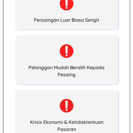
Persaingan Luar Biasa Sengit
Pelanggan Mudah Beralih Kepada
Pesaing
Krisis Ekonomi & Ketidaktentuan
Pasaran