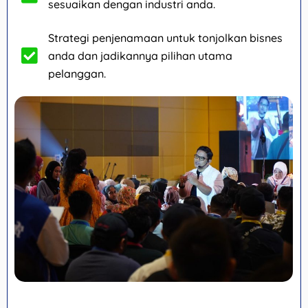
sesuaikan dengan industri anda.
Strategi penjenamaan untuk tonjolkan bisnes
anda dan jadikannya pilihan utama
pelanggan.