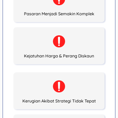
Pasaran Menjadi Semakin Komplek
Kejatuhan Harga & Perang Diskaun
Kerugian Akibat Strategi Tidak Tepat