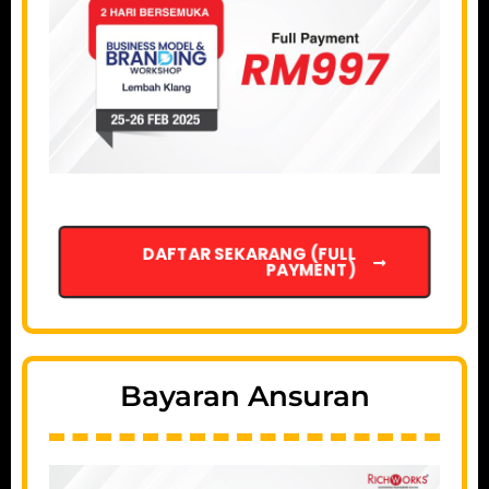
DAFTAR SEKARANG (FULL
PAYMENT)
Bayaran Ansuran