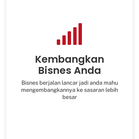
Kembangkan
Bisnes Anda
Bisnes berjalan lancar jadi anda mahu
mengembangkannya ke sasaran lebih
besar